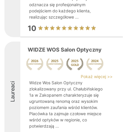
odznacza się profesjonalnym
podejściem do każdego klienta,
realizując szczegółowe ...
10
WIDZE WOS Salon Optyczny
Pokaż więcej >>
Widze Wos Salon Optyczny
Laureaci
zlokalizowany przy ul. Chałubińskiego
1a w Zakopanem charakteryzuje się
ugruntowaną renomą oraz wysokim
poziomem zaufania wśród klientów.
Placówka ta zajmuje czołowe miejsce
wśród optyków w regionie, co
potwierdzają ...