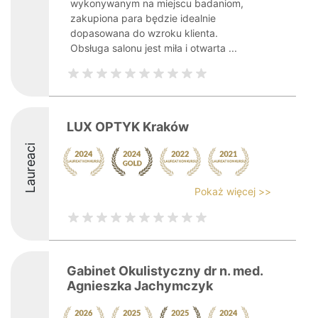
wykonywanym na miejscu badaniom,
zakupiona para będzie idealnie
dopasowana do wzroku klienta.
Obsługa salonu jest miła i otwarta ...
LUX OPTYK Kraków
Laureaci
Pokaż więcej >>
Gabinet Okulistyczny dr n. med.
Agnieszka Jachymczyk