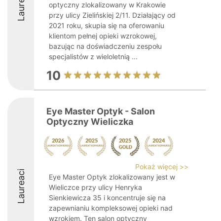
Laureaci
optyczny zlokalizowany w Krakowie
przy ulicy Zielińskiej 2/11. Działający od
2021 roku, skupia się na oferowaniu
klientom pełnej opieki wzrokowej,
bazując na doświadczeniu zespołu
specjalistów z wieloletnią ...
10
Eye Master Optyk - Salon
Optyczny Wieliczka
Pokaż więcej >>
Laureaci
Eye Master Optyk zlokalizowany jest w
Wieliczce przy ulicy Henryka
Sienkiewicza 35 i koncentruje się na
zapewnianiu kompleksowej opieki nad
wzrokiem. Ten salon optyczny