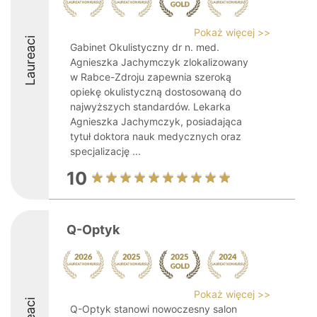
Pokaż więcej >>
Laureaci
Gabinet Okulistyczny dr n. med.
Agnieszka Jachymczyk zlokalizowany
w Rabce-Zdroju zapewnia szeroką
opiekę okulistyczną dostosowaną do
najwyższych standardów. Lekarka
Agnieszka Jachymczyk, posiadająca
tytuł doktora nauk medycznych oraz
specjalizację ...
10
Q-Optyk
Pokaż więcej >>
Q-Optyk stanowi nowoczesny salon