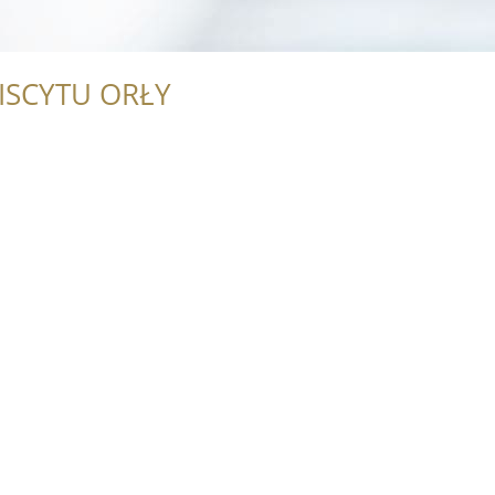
ISCYTU ORŁY