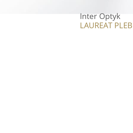
Inter Optyk
LAUREAT PLEB