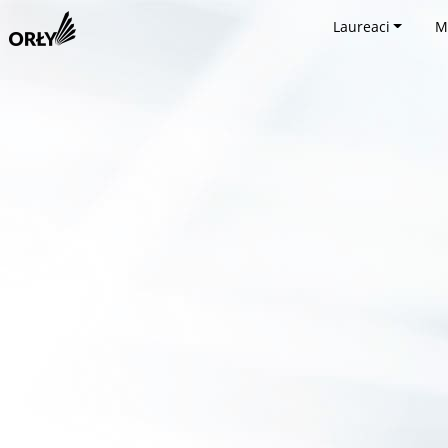
Laureaci
M