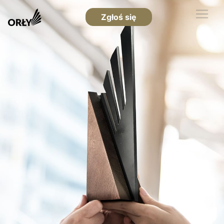
Zgłoś się