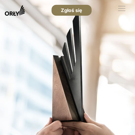
Zgłoś się