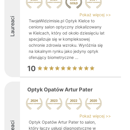
Pokaż więcej >>
Laureaci
TwojeWidzimisie.pl Optyk Kielce to
ceniony salon optyczny zlokalizowany
w Kielcach, który od około dziesięciu lat
specjalizuje się w kompleksowej
ochronie zdrowia wzroku. Wyróżnia się
na lokalnym rynku jako jedyny optyk
oferujący biometryczne ...
10
Optyk Opatów Artur Pater
Pokaż więcej >>
Optyk Opatów Artur Pater to salon,
który łączy usługi diagnostyczne w