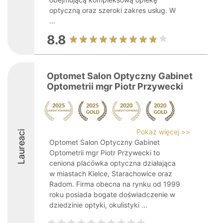
optyczną oraz szeroki zakres usług. W
...
8.8
Optomet Salon Optyczny Gabinet
Optometrii mgr Piotr Przywecki
Pokaż więcej >>
Laureaci
Optomet Salon Optyczny Gabinet
Optometrii mgr Piotr Przywecki to
ceniona placówka optyczna działająca
w miastach Kielce, Starachowice oraz
Radom. Firma obecna na rynku od 1999
roku posiada bogate doświadczenie w
dziedzinie optyki, okulistyki ...