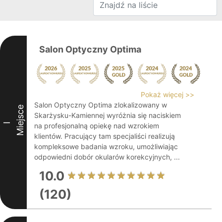
Salon Optyczny Optima
Pokaż więcej >>
Salon Optyczny Optima zlokalizowany w
Miejsce
Skarżysku-Kamiennej wyróżnia się naciskiem
I
na profesjonalną opiekę nad wzrokiem
klientów. Pracujący tam specjaliści realizują
kompleksowe badania wzroku, umożliwiając
odpowiedni dobór okularów korekcyjnych, ...
10.0
(120)