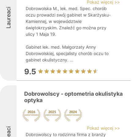
Pokaż więcej >>
Dobrowolska M., lek. med. Spec. chorób
Laureaci
oczu prowadzi swój gabinet w Skarżysku-
Kamiennej, w województwie
świętokrzyskim. Znaleźć go można przy
ulicy 1 Maja 19.
Gabinet lek. med. Małgorzaty Anny
Dobrowolskiej, specjalisty chorób oczu to
gabinet okulistyczny. ...
9.5
Dobrowolscy - optometria okulistyka
optyka
Pokaż więcej >>
Dobrowolscy to rodzinna firma z branży