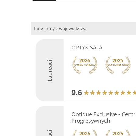
Inne firmy z województwa
OPTYK SALA
Laureaci
9.6
Optique Exclusive - Cen
Progresywnych