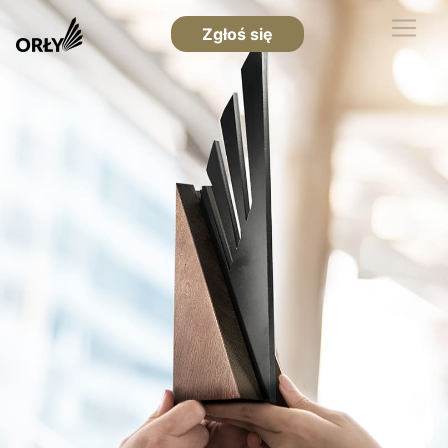
Zgłoś się