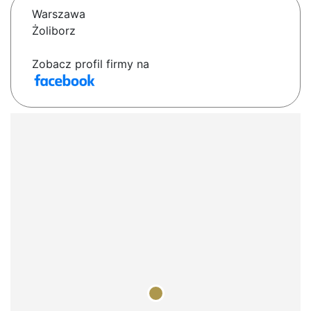
Warszawa
Żoliborz
Zobacz profil firmy na