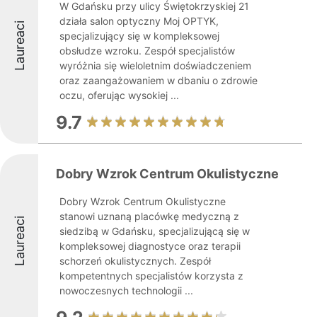
W Gdańsku przy ulicy Świętokrzyskiej 21
działa salon optyczny Moj OPTYK,
Laureaci
specjalizujący się w kompleksowej
obsłudze wzroku. Zespół specjalistów
wyróżnia się wieloletnim doświadczeniem
oraz zaangażowaniem w dbaniu o zdrowie
oczu, oferując wysokiej ...
9.7
Dobry Wzrok Centrum Okulistyczne
Dobry Wzrok Centrum Okulistyczne
stanowi uznaną placówkę medyczną z
Laureaci
siedzibą w Gdańsku, specjalizującą się w
kompleksowej diagnostyce oraz terapii
schorzeń okulistycznych. Zespół
kompetentnych specjalistów korzysta z
nowoczesnych technologii ...