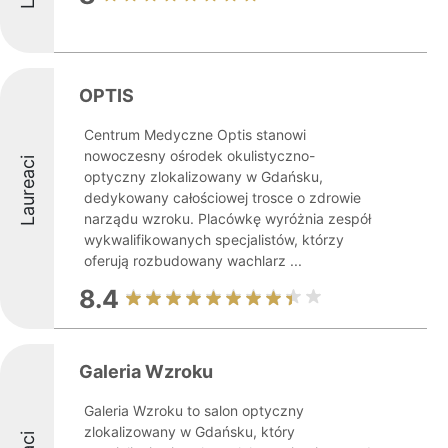
OPTIS
Centrum Medyczne Optis stanowi
nowoczesny ośrodek okulistyczno-
Laureaci
optyczny zlokalizowany w Gdańsku,
dedykowany całościowej trosce o zdrowie
narządu wzroku. Placówkę wyróżnia zespół
wykwalifikowanych specjalistów, którzy
oferują rozbudowany wachlarz ...
8.4
Galeria Wzroku
Galeria Wzroku to salon optyczny
zlokalizowany w Gdańsku, który