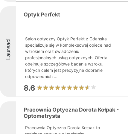
Optyk Perfekt
Salon optyczny Optyk Perfekt z Gdańska
Laureaci
specjalizuje się w kompleksowej opiece nad
wzrokiem oraz świadczeniu
profesjonalnych usług optycznych. Oferta
obejmuje szczegółowe badania wzroku,
których celem jest precyzyjne dobranie
odpowiednich ...
8.6
Pracownia Optyczna Dorota Kołpak -
Optometrysta
Pracownia Optyczna Dorota Kołpak to
rodzinna optyka z długoletnim