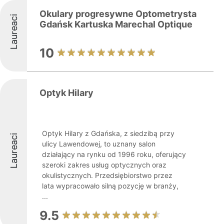
Okulary progresywne Optometrysta
Laureaci
Gdańsk Kartuska Marechal Optique
10
Optyk Hilary
Optyk Hilary z Gdańska, z siedzibą przy
Laureaci
ulicy Lawendowej, to uznany salon
działający na rynku od 1996 roku, oferujący
szeroki zakres usług optycznych oraz
okulistycznych. Przedsiębiorstwo przez
lata wypracowało silną pozycję w branży,
...
9.5