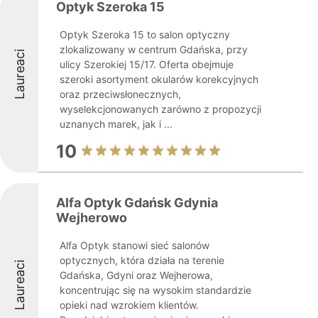
Optyk Szeroka 15
Optyk Szeroka 15 to salon optyczny
zlokalizowany w centrum Gdańska, przy
Laureaci
ulicy Szerokiej 15/17. Oferta obejmuje
szeroki asortyment okularów korekcyjnych
oraz przeciwsłonecznych,
wyselekcjonowanych zarówno z propozycji
uznanych marek, jak i ...
10
Alfa Optyk Gdańsk Gdynia
Wejherowo
Alfa Optyk stanowi sieć salonów
optycznych, która działa na terenie
Laureaci
Gdańska, Gdyni oraz Wejherowa,
koncentrując się na wysokim standardzie
opieki nad wzrokiem klientów.