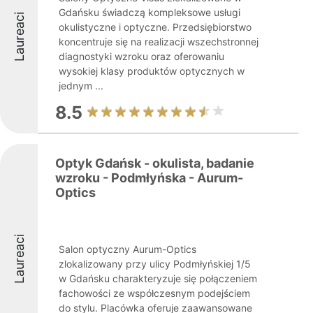
Gdańsku świadczą kompleksowe usługi
Laureaci
okulistyczne i optyczne. Przedsiębiorstwo
koncentruje się na realizacji wszechstronnej
diagnostyki wzroku oraz oferowaniu
wysokiej klasy produktów optycznych w
jednym ...
8.5
Optyk Gdańsk - okulista, badanie
wzroku - Podmłyńska - Aurum-
Optics
Laureaci
Salon optyczny Aurum-Optics
zlokalizowany przy ulicy Podmłyńskiej 1/5
w Gdańsku charakteryzuje się połączeniem
fachowości ze współczesnym podejściem
do stylu. Placówka oferuje zaawansowane