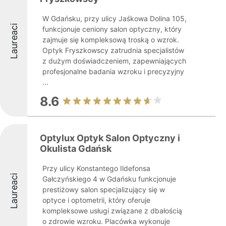
W Gdańsku, przy ulicy Jaśkowa Dolina 105,
Laureaci
funkcjonuje ceniony salon optyczny, który
zajmuje się kompleksową troską o wzrok.
Optyk Fryszkowscy zatrudnia specjalistów
z dużym doświadczeniem, zapewniających
profesjonalne badania wzroku i precyzyjny
...
8.6
Optylux Optyk Salon Optyczny i
Okulista Gdańsk
Przy ulicy Konstantego Ildefonsa
Laureaci
Gałczyńskiego 4 w Gdańsku funkcjonuje
prestiżowy salon specjalizujący się w
optyce i optometrii, który oferuje
kompleksowe usługi związane z dbałością
o zdrowie wzroku. Placówka wykonuje