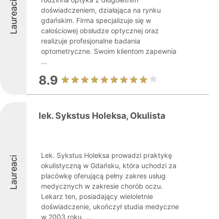
Laureaci
doświadczeniem, działająca na rynku
gdańskim. Firma specjalizuje się w
całościowej obsłudze optycznej oraz
realizuje profesjonalne badania
optometryczne. Swoim klientom zapewnia
...
8.9
lek. Sykstus Holeksa, Okulista
Lek. Sykstus Holeksa prowadzi praktykę
Laureaci
okulistyczną w Gdańsku, która uchodzi za
placówkę oferującą pełny zakres usług
medycznych w zakresie chorób oczu.
Lekarz ten, posiadający wieloletnie
doświadczenie, ukończył studia medyczne
w 2003 roku, ...