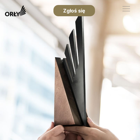
Zgłoś się