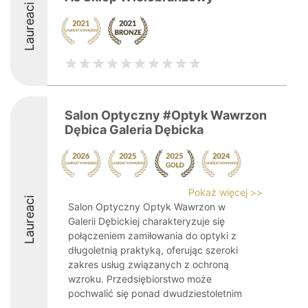
Laureaci
Salon Optyczny #Optyk Wawrzon
Dębica Galeria Dębicka
Pokaż więcej >>
Laureaci
Salon Optyczny Optyk Wawrzon w
Galerii Dębickiej charakteryzuje się
połączeniem zamiłowania do optyki z
długoletnią praktyką, oferując szeroki
zakres usług związanych z ochroną
wzroku. Przedsiębiorstwo może
pochwalić się ponad dwudziestoletnim
...