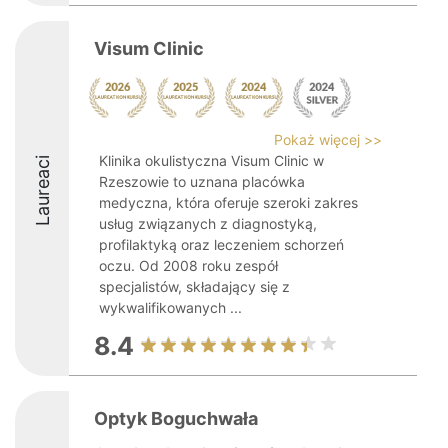
Visum Clinic
Pokaż więcej >>
Klinika okulistyczna Visum Clinic w
Laureaci
Rzeszowie to uznana placówka
medyczna, która oferuje szeroki zakres
usług związanych z diagnostyką,
profilaktyką oraz leczeniem schorzeń
oczu. Od 2008 roku zespół
specjalistów, składający się z
wykwalifikowanych ...
8.4
Optyk Boguchwała