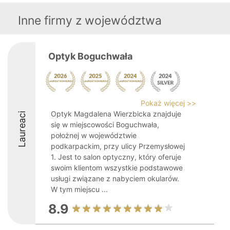
Inne firmy z województwa
Optyk Boguchwała
Pokaż więcej >>
Optyk Magdalena Wierzbicka znajduje
Laureaci
się w miejscowości Boguchwała,
położnej w województwie
podkarpackim, przy ulicy Przemysłowej
1. Jest to salon optyczny, który oferuje
swoim klientom wszystkie podstawowe
usługi związane z nabyciem okularów.
W tym miejscu ...
8.9