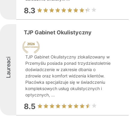
8.3
TJP Gabinet Okulistyczny
TJP Gabinet Okulistyczny zlokalizowany w
Laureaci
Przemyślu posiada ponad trzydziestoletnie
doświadczenie w zakresie dbania o
zdrowie oraz komfort widzenia klientów.
Placówka specjalizuje się w świadczeniu
kompleksowych usług okulistycznych i
optycznych, ...
8.5