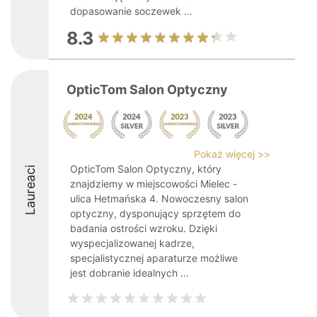
dopasowanie soczewek ...
8.3
OpticTom Salon Optyczny
Pokaż więcej >>
OpticTom Salon Optyczny, który
Laureaci
znajdziemy w miejscowości Mielec -
ulica Hetmańska 4. Nowoczesny salon
optyczny, dysponujący sprzętem do
badania ostrości wzroku. Dzięki
wyspecjalizowanej kadrze,
specjalistycznej aparaturze możliwe
jest dobranie idealnych ...