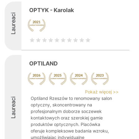
OPTYK - Karolak
Laureaci
OPTILAND
Pokaż więcej >>
Optiland Rzeszów to renomowany salon
Laureaci
optyczny, skoncentrowany na
profesjonalnym doborze soczewek
kontaktowych oraz szerokiej gamie
produktów optycznych. Placówka
oferuje kompleksowe badania wzroku,
umożliwiając indywidualne