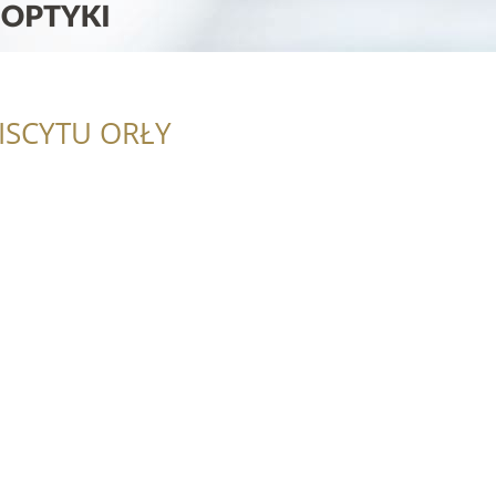
ISCYTU ORŁY