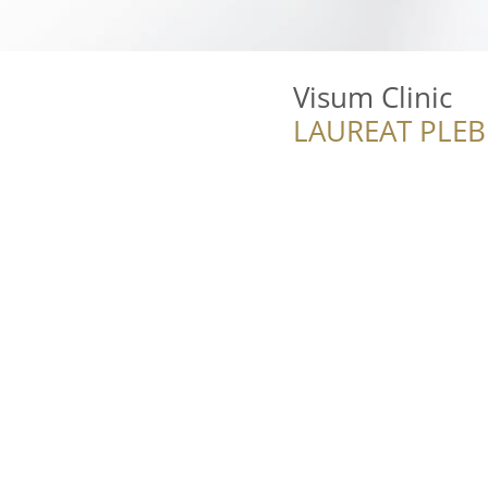
Visum Clinic
LAUREAT PLEB