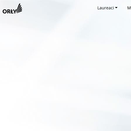
Laureaci
M