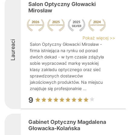
Salon Optyczny Głowacki
Mirosław
Pokaż więcej >>
Laureaci
Salon Optyczny Głowacki Mirosław -
firma istniejąca na rynku od ponad
dwóch dekad - w tym czasie zdążyła
sobie wypracować markę wysokiej
klasy zakładu optycznego oraz sieć
sprawdzonych dostawców
jakościowych produktów. Na miejscu
znajduje się profesjonalnie ...
9
Gabinet Optyczny Magdalena
Głowacka-Kolańska