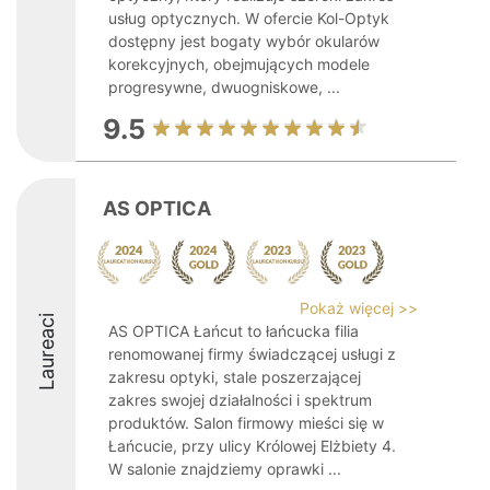
usług optycznych. W ofercie Kol-Optyk
dostępny jest bogaty wybór okularów
korekcyjnych, obejmujących modele
progresywne, dwuogniskowe, ...
9.5
AS OPTICA
Pokaż więcej >>
Laureaci
AS OPTICA Łańcut to łańcucka filia
renomowanej firmy świadczącej usługi z
zakresu optyki, stale poszerzającej
zakres swojej działalności i spektrum
produktów. Salon firmowy mieści się w
Łańcucie, przy ulicy Królowej Elżbiety 4.
W salonie znajdziemy oprawki ...