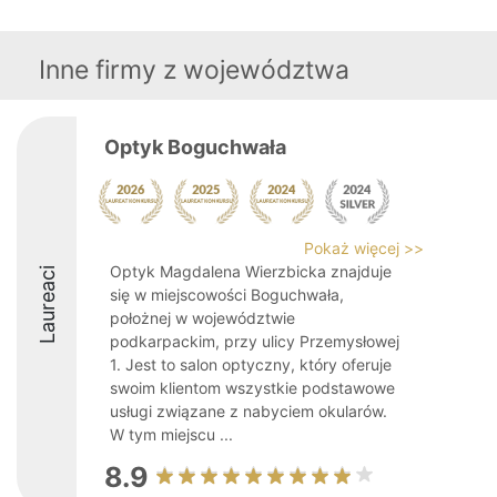
Inne firmy z województwa
Optyk Boguchwała
Pokaż więcej >>
Optyk Magdalena Wierzbicka znajduje
Laureaci
się w miejscowości Boguchwała,
położnej w województwie
podkarpackim, przy ulicy Przemysłowej
1. Jest to salon optyczny, który oferuje
swoim klientom wszystkie podstawowe
usługi związane z nabyciem okularów.
W tym miejscu ...
8.9