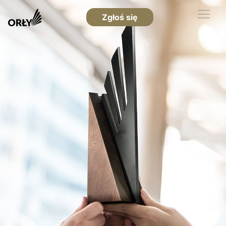
Zgłoś się