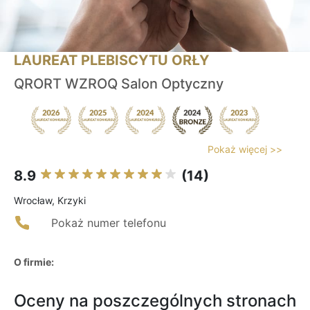
LAUREAT PLEBISCYTU ORŁY
QRORT WZROQ Salon Optyczny
Pokaż więcej >>
8.9
(14)
Wrocław, Krzyki
Pokaż numer telefonu
O firmie:
Oceny na poszczególnych stronach