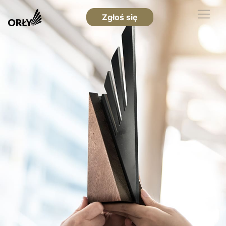
Zgłoś się