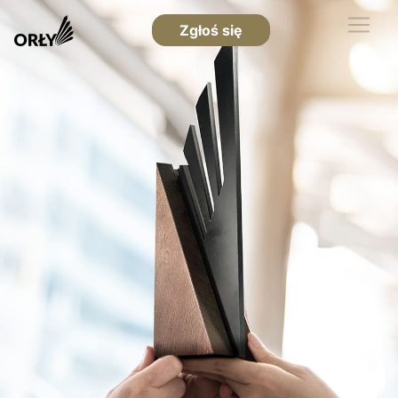
Zgłoś się