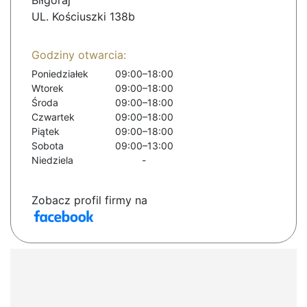
Biłgoraj
UL. Kościuszki 138b
Godziny otwarcia:
Poniedziałek
09:00–18:00
Wtorek
09:00–18:00
Środa
09:00–18:00
Czwartek
09:00–18:00
Piątek
09:00–18:00
Sobota
09:00–13:00
Niedziela
-
Zobacz profil firmy na