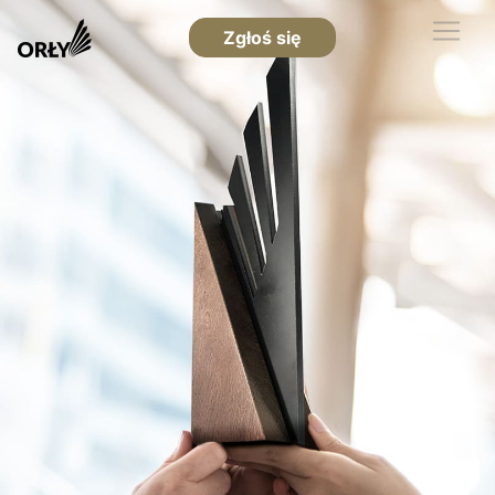
Zgłoś się