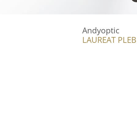
Andyoptic
LAUREAT PLEB