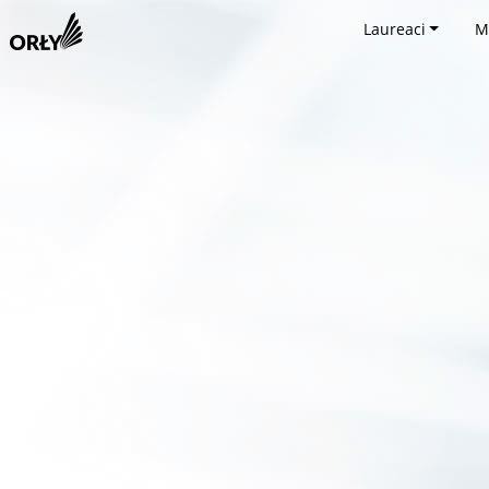
Laureaci
M