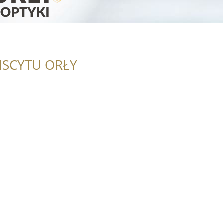
ISCYTU ORŁY