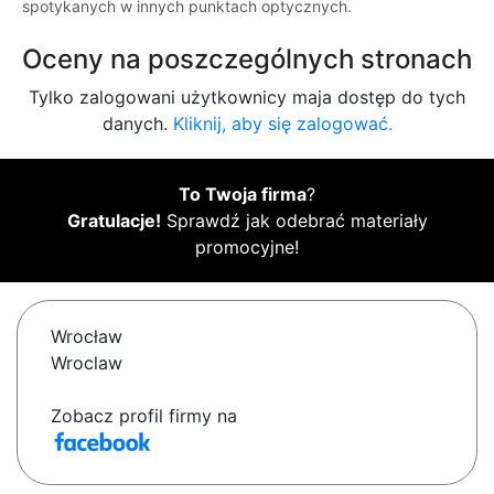
spotykanych w innych punktach optycznych.
Oceny na poszczególnych stronach
Tylko zalogowani użytkownicy maja dostęp do tych
danych.
Kliknij, aby się zalogować.
To Twoja firma
?
Gratulacje!
Sprawdź jak odebrać materiały
promocyjne!
Wrocław
Wroclaw
Zobacz profil firmy na