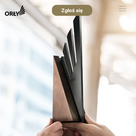
Zgłoś się