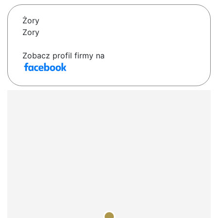
Żory
Zory
Zobacz profil firmy na