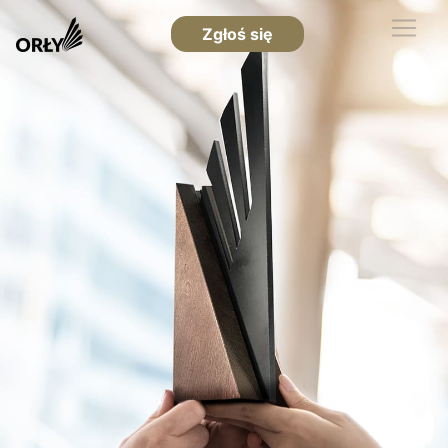
Zgłoś się