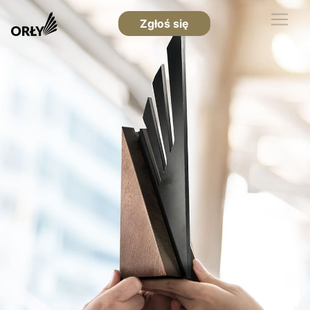
Zgłoś się