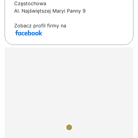
Częstochowa
Al. Najświętszej Maryi Panny 9
Zobacz profil firmy na