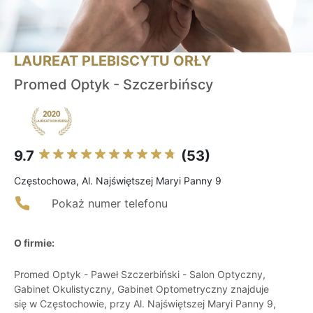
LAUREAT PLEBISCYTU ORŁY
Promed Optyk - Szczerbińscy
9.7
(53)
Częstochowa, Al. Najświętszej Maryi Panny 9
Pokaż numer telefonu
O firmie:
Promed Optyk - Paweł Szczerbiński - Salon Optyczny,
Gabinet Okulistyczny, Gabinet Optometryczny znajduje
się w Częstochowie, przy Al. Najświętszej Maryi Panny 9,