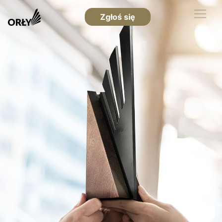
Zgłoś się