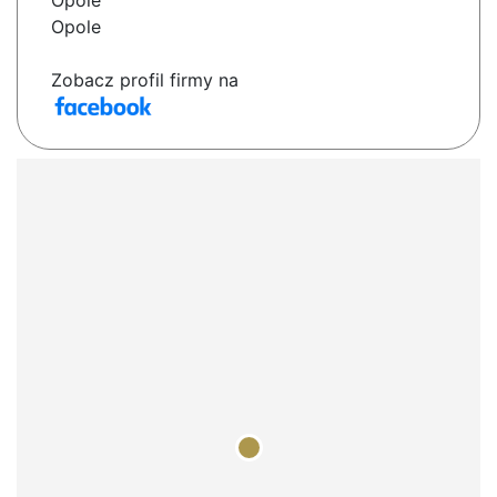
Opole
Opole
Zobacz profil firmy na