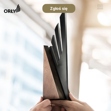
Zgłoś się