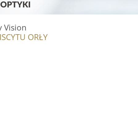
 Vision
ISCYTU ORŁY