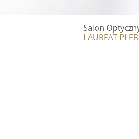
Salon Optyczny
LAUREAT PLEB