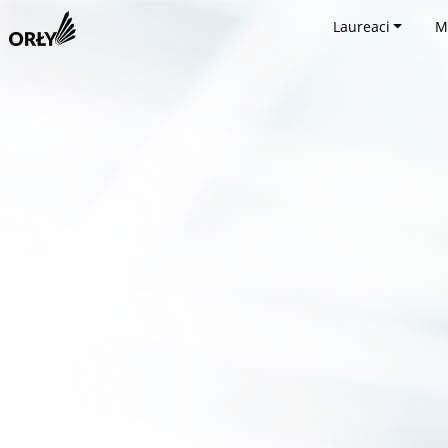
Laureaci
M