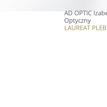
AD OPTIC Izab
Optyczny
LAUREAT PLEB