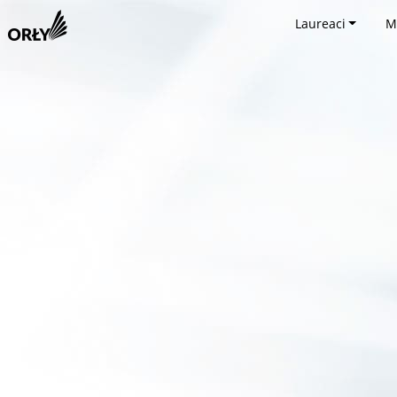
Laureaci
M