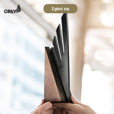
Zgłoś się