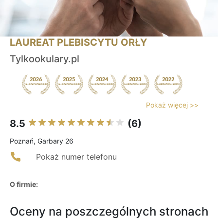
LAUREAT PLEBISCYTU ORŁY
Tylkookulary.pl
Pokaż więcej >>
8.5
(6)
Poznań, Garbary 26
Pokaż numer telefonu
O firmie:
Oceny na poszczególnych stronach