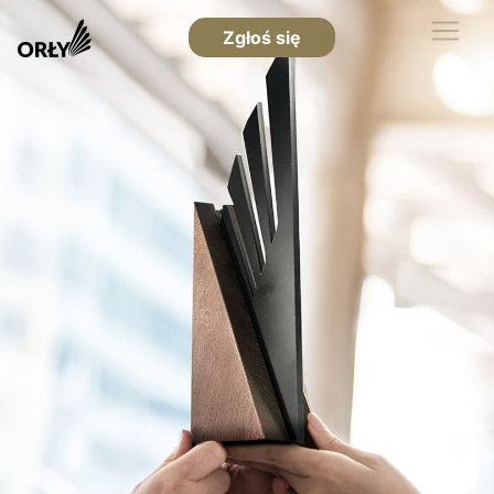
Zgłoś się