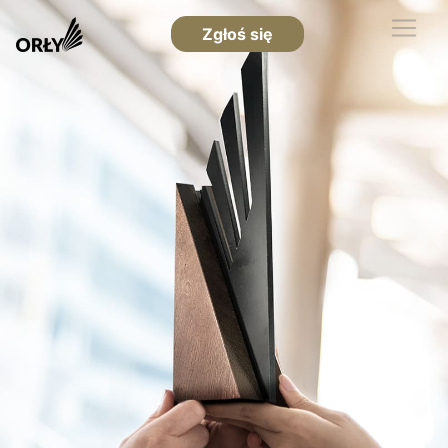
Zgłoś się