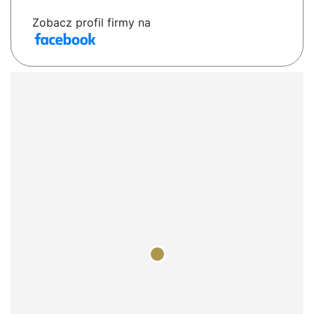
Zobacz profil firmy na