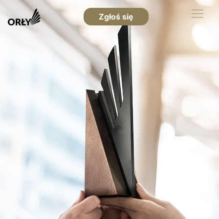
Zgłoś się