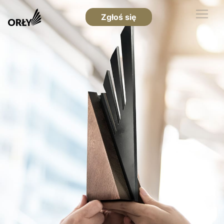
Zgłoś się