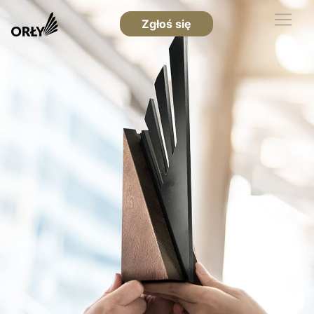
Zgłoś się