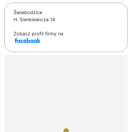
Świebodzice
H. Sienkiewicza 14
Zobacz profil firmy na