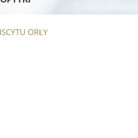
ISCYTU ORŁY