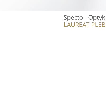
Specto - Optyk
LAUREAT PLEB