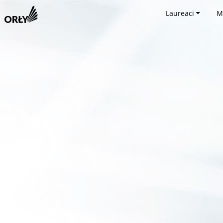
Laureaci
M