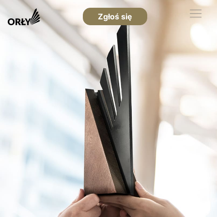
Zgłoś się