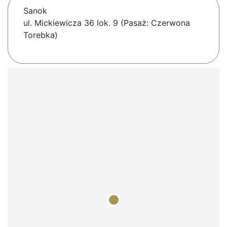
Sanok
ul. Mickiewicza 36 lok. 9 (Pasaż: Czerwona
Torebka)