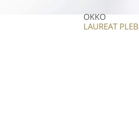
OKKO
LAUREAT PLEB