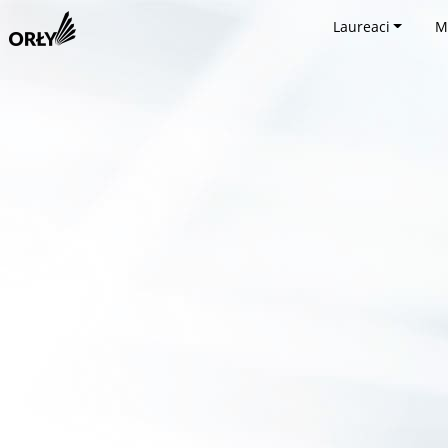
Laureaci
M