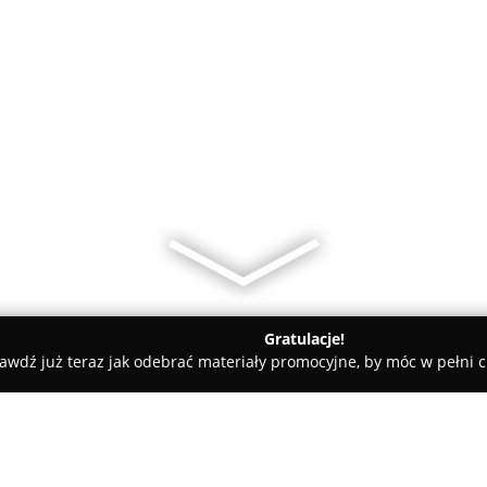
Gratulacje!
awdź już teraz jak odebrać materiały promocyjne, by móc w pełni c