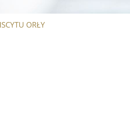
ISCYTU ORŁY