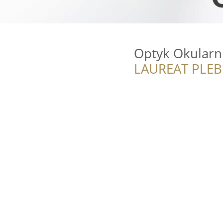
Optyk Okularn
LAUREAT PLEB