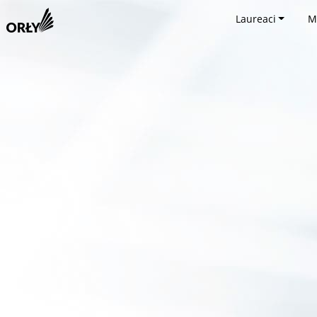
Laureaci
M