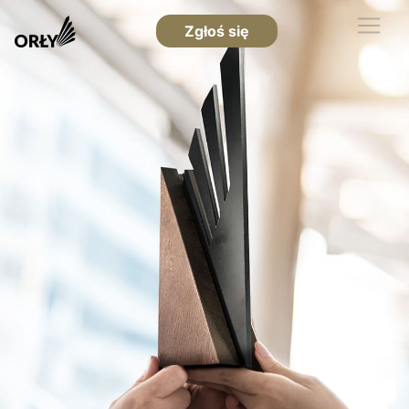
Zgłoś się