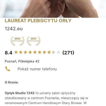
LAUREAT PLEBISCYTU ORŁY
1242.eu
8.4
(271)
Poznań, Półwiejska 42
Pokaż numer telefonu
O firmie:
Optyk Studio 1242
to uznany salon optyczny
zlokalizowany w centrum Poznania, mieszczący się w
renomowanym Centrum Handlowym Stary Browar. W