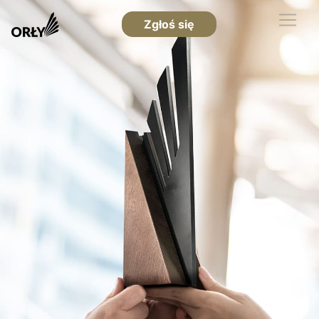
Zgłoś się