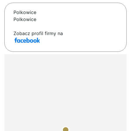
Polkowice
Polkowice
Zobacz profil firmy na