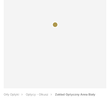
Orły Optyki
Optycy - Olkusz
Zakład Optyczny Anna Biały