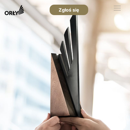
Zgłoś się