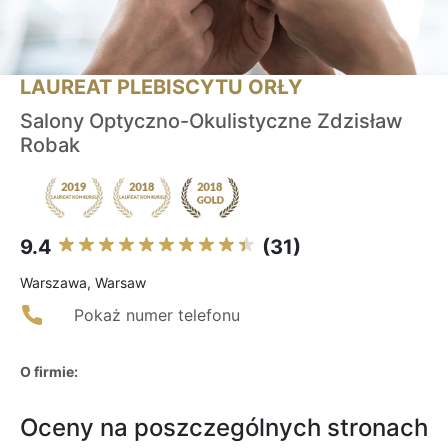
LAUREAT PLEBISCYTU ORŁY
Salony Optyczno-Okulistyczne Zdzisław
Robak
9.4
(31)
Warszawa, Warsaw
Pokaż numer telefonu
O firmie:
Oceny na poszczególnych stronach