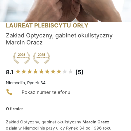
LAUREAT PLEBISCYTU ORŁY
Zakład Optyczny, gabinet okulistyczny
Marcin Oracz
8.1
(5)
Niemodlin, Rynek 34
Pokaż numer telefonu
O firmie:
Zakład Optyczny, gabinet okulistyczny
Marcin Oracz
działa w Niemodlinie przy ulicy Rynek 34 od 1996 roku.