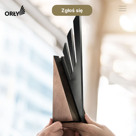
Zgłoś się