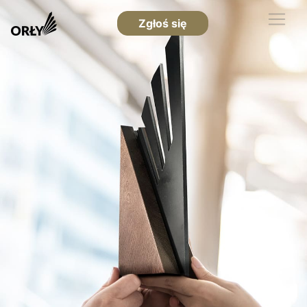
Zgłoś się