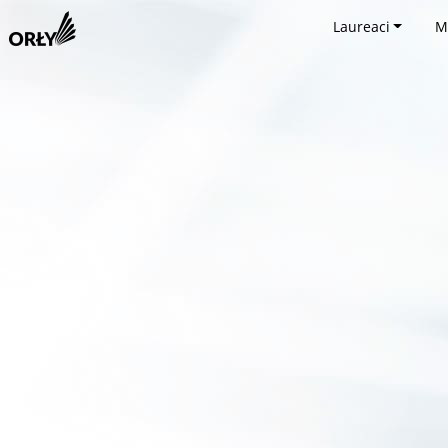
Laureaci
M