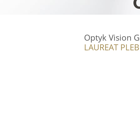
Optyk Vision G
LAUREAT PLEB