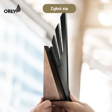
Zgłoś się