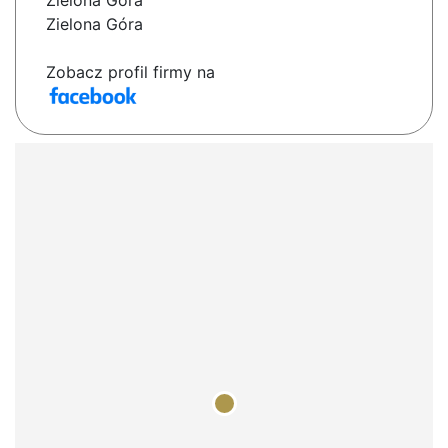
Zielona Góra
Zielona Góra
Zobacz profil firmy na