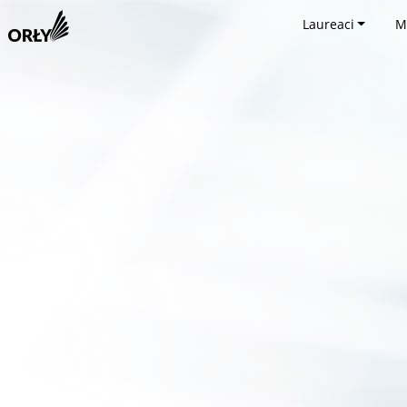
Laureaci
M