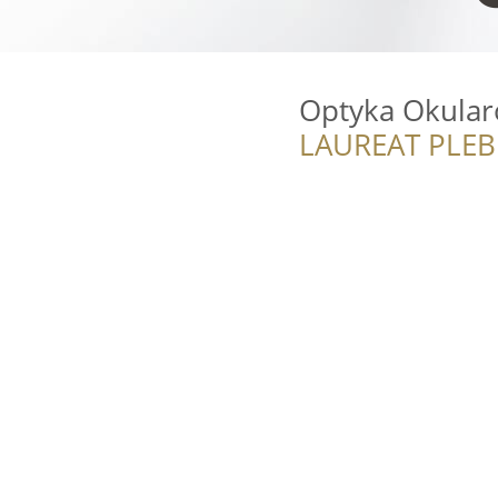
Optyka Okula
LAUREAT PLEB