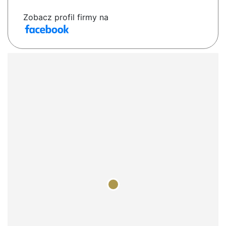
Zobacz profil firmy na