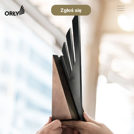
Zgłoś się