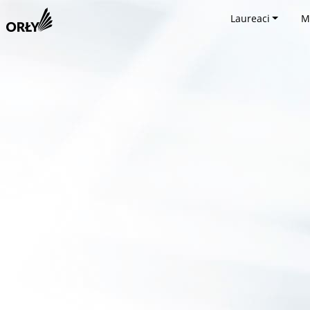
Laureaci
M