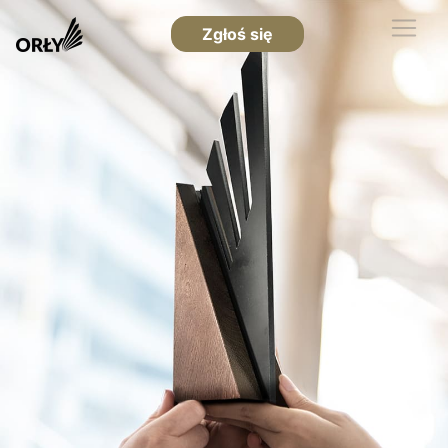
Zgłoś się