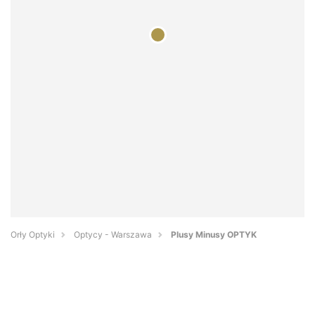
Orły Optyki
Optycy - Warszawa
Plusy Minusy OPTYK