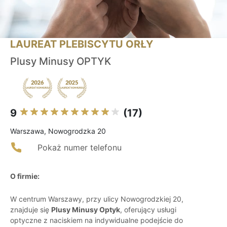
LAUREAT PLEBISCYTU ORŁY
Plusy Minusy OPTYK
9
(17)
Warszawa, Nowogrodzka 20
Pokaż numer telefonu
O firmie:
W centrum Warszawy, przy ulicy Nowogrodzkiej 20,
znajduje się
Plusy Minusy Optyk
, oferujący usługi
optyczne z naciskiem na indywidualne podejście do