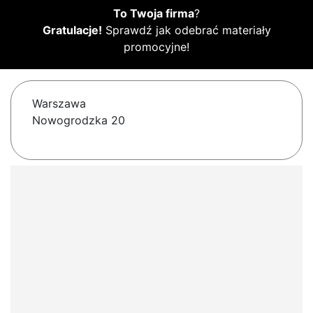
To Twoja firma
?
Gratulacje!
Sprawdź jak odebrać materiały
promocyjne!
Warszawa
Nowogrodzka 20