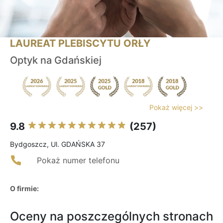
LAUREAT PLEBISCYTU ORŁY
Optyk na Gdańskiej
Pokaż więcej >>
9.8
(257)
Bydgoszcz, Ul. GDAŃSKA 37
Pokaż numer telefonu
O firmie:
Oceny na poszczególnych stronach