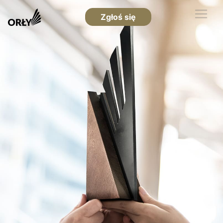
Zgłoś się