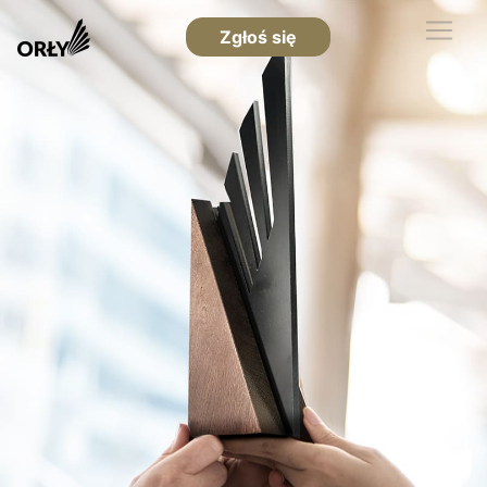
Zgłoś się