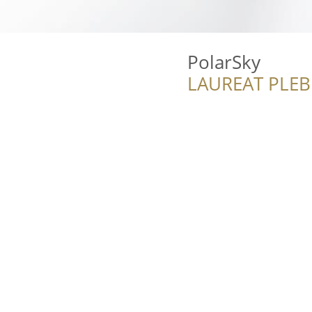
PolarSky
LAUREAT PLEB