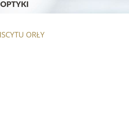
ISCYTU ORŁY