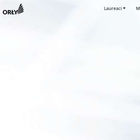
Laureaci
M